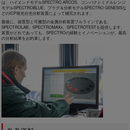
は、ハイエンドモデルSPECTRO ARCOS、コンパクトミドルレンジ
モデルSPECTROBLUE、プラグ＆分析モデルSPECTRO GENESISな
どのICP発光分光分析装置によって補完されます。
最後に、据置型と可搬型の金属分析装置フルラインである、
SPECTROLAB、SPECTROMAXx、SPECTROTESTを提供します。
装置がどれであっても、SPECTROの経験とイノベーションが、最高
の分析結果をお約束します。