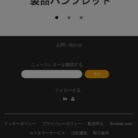
お問い合わせ
ニュースレターを購読する
フォローする
クッキーポリシー
プライバシーポリシー
配信停止
Ametek.com
カスタマーサービス
法的通知
取引条件