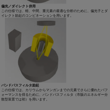
偏光／ダイレクト併用
この仕様では、軽、中間、重元素の最適な分析のために、偏光子とダ
イレクト励起のコンビネーションを用います。
バンドパスフィルタ励起
この仕様では、カリウムからマンガンまでの元素でさらに優れたパフ
ォーマンスを得るために、バンドパスフィルタ（市販のエネルギー分
散型装置では初）を用います。