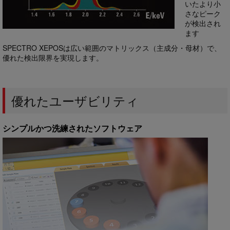
いたより小
さなピーク
が検出され
ます
SPECTRO XEPOSは広い範囲のマトリックス（主成分・母材）で、
優れた検出限界を実現します。
優れたユーザビリティ
シンプルかつ洗練されたソフトウェア