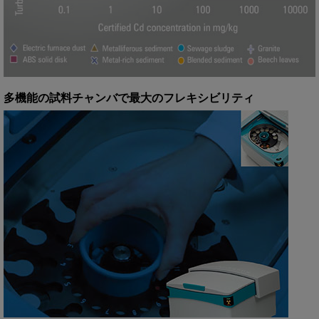
多機能の試料チャンバで最大のフレキシビリティ