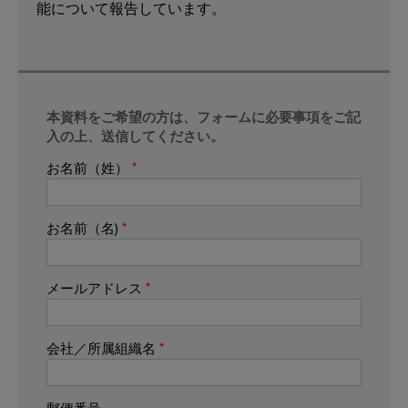
能について報告しています。