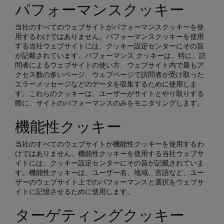
パフォーマンスクッキー
当社のすべてのウェブサイトがパフォーマンスクッキーを使
用するわけではありません。パフォーマンスクッキーを使用
する当社ウェブサイトには、クッキー設定センターにその旨
が記載されています。パフォーマンス クッキーは、特に、訪
問者によるウェブサイトの使い方、ウェブサイト内で最もア
クセス数の多いページ、ウェブページで訪問者が受け取った
エラーメッセージなどのデータを収集するために使用しま
す。これらのクッキーは、ユーザーがサイトとやり取りする
際に、サイトのパフォーマンスのみをモニタリングします。
機能性クッキー
当社のすべてのウェブサイトが機能性クッキーを使用するわ
けではありません。機能性クッキーを使用する当社ウェブサ
イトには、クッキー設定センターにその旨が記載されていま
す。機能性クッキーは、ユーザー名、地域、言語など、ユー
ザーのウェブサイト上でのパフォーマンスと選択をウェブサ
イトに記憶させるために使用します。
ターゲティングクッキー