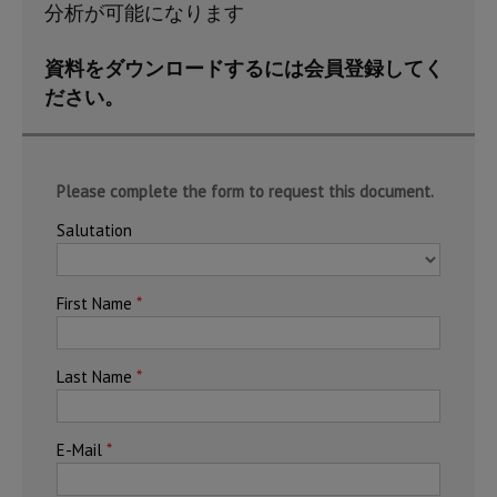
分析が可能になります
資料をダウンロードするには会員登録してく
ださい。