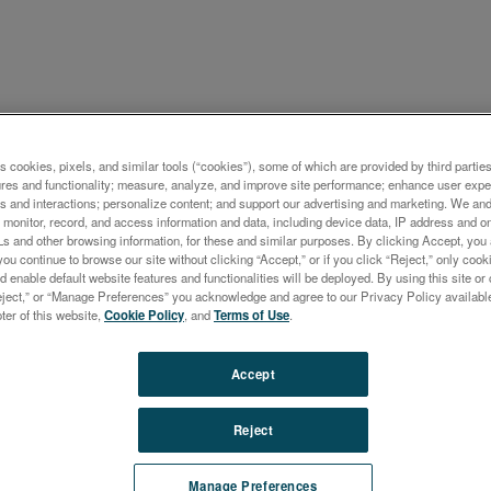
ラリ
カスタマーサービス
ウェブショップ
スペ
+
s cookies, pixels, and similar tools (“cookies”), some of which are provided by third parties
ures and functionality; measure, analyze, and improve site performance; enhance user expe
s and interactions; personalize content; and support our advertising and marketing. We and 
パートがひも解くED-XRFテクノロジーの驚くべき進化
monitor, record, and access information and data, including device data, IP address and onl
Ls and other browsing information, for these and similar purposes. By clicking Accept, you
021
you continue to browse our site without clicking “Accept,” or if you click “Reject,” only co
d enable default website features and functionalities will be deployed. By using this site or 
エネルギー分散型蛍光X線分析装置の劇
eject,” or “Manage Preferences” you acknowledge and agree to our Privacy Policy availabl
化―そしてED-XRFがワールドワイドで
oter of this website,
Cookie Policy
, and
Terms of Use
.
ーにもたらす利点―について新ホワイト
ー
, “
.”
ED-XRFテクノロジーの驚くべき進化
いたします。
Accept
初めてED-XRFが開発された1980年代に
Reject
て、ED-XRFは “貧しい者たちの蛍光X
置”と認識されており、定性分析のため
のシンプルなサンプルマトリックスのた
Manage Preferences