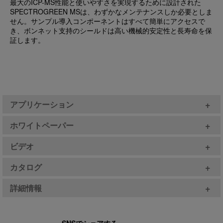
最大のICP-MS性能と使いやすさを実現するために設計された
SPECTROGREEN MSは、わずかなメンテナンスしか必要としま
せん。サンプル導入コンポーネントはすべて簡単にアクセスで
き、ボンネット支持のシールドは高い機械的安定性と長寿命を保
証します。
+
アプリケーション
+
ホワイトペーパー
+
ビデオ
+
カタログ
+
詳細情報