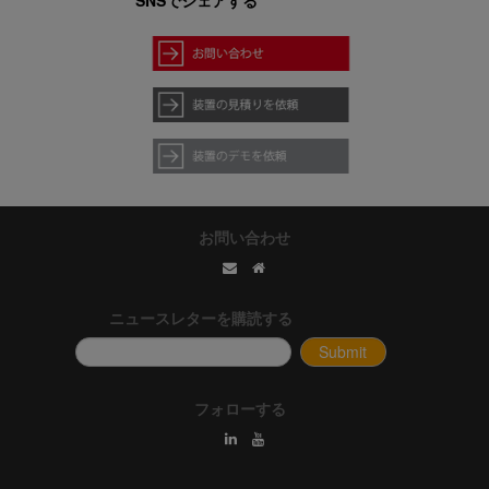
SNSでシェアする
お問い合わせ
ニュースレターを購読する
フォローする