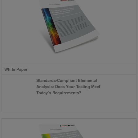
White Paper
Standards-Compliant Elemental
Analysis: Does Your Testing Meet
Today’s Requirements?