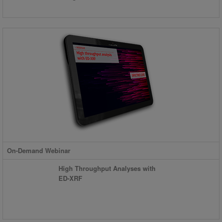
On-Demand Webinar
High Throughput Analyses with
ED-XRF