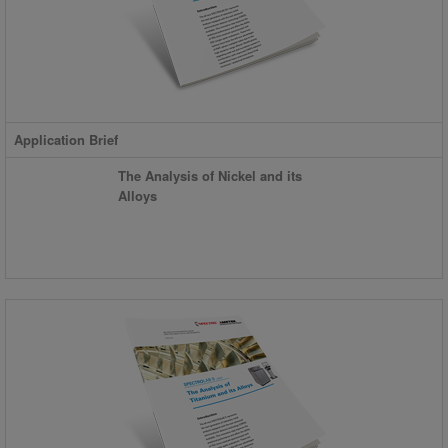
Application Brief
The Analysis of Nickel and its
Alloys