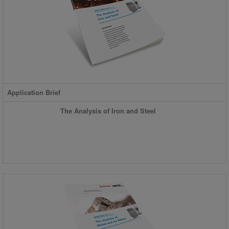
Application Brief
The Analysis of Iron and Steel