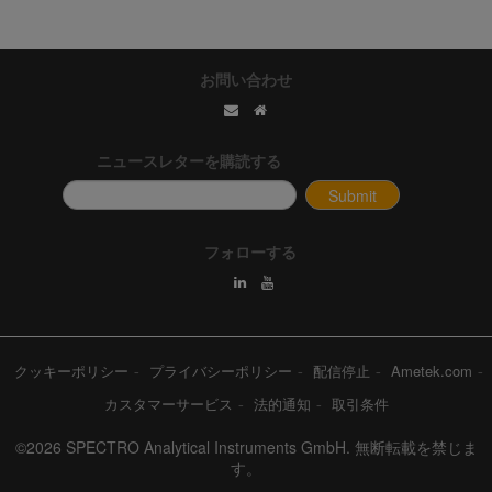
お問い合わせ
ニュースレターを購読する
フォローする
クッキーポリシー
プライバシーポリシー
配信停止
Ametek.com
カスタマーサービス
法的通知
取引条件
©2026 SPECTRO Analytical Instruments GmbH. 無断転載を禁じま
す。