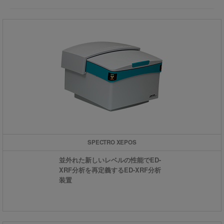
SPECTRO XEPOS
並外れた新しいレベルの性能でED-
XRF分析を再定義するED-XRF分析
装置