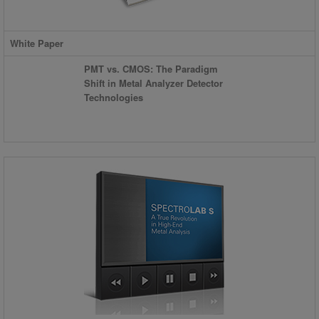
White Paper
PMT vs. CMOS: The Paradigm
Shift in Metal Analyzer Detector
Technologies