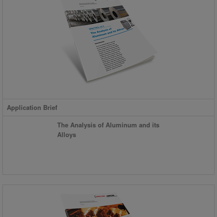
Application Brief
The Analysis of Aluminum and its
Alloys