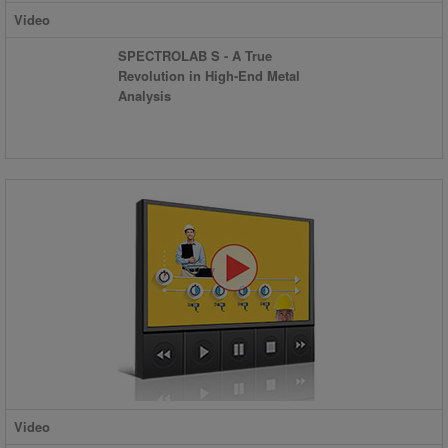
Video
SPECTROLAB S - A True
Revolution in High-End Metal
Analysis
Video