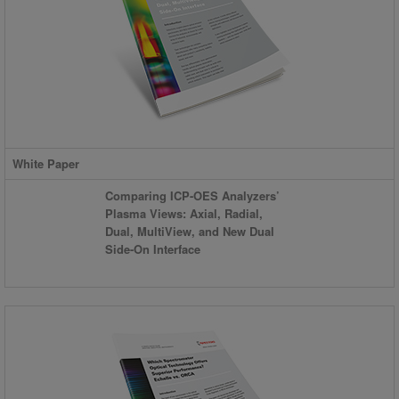
White Paper
Comparing ICP-OES Analyzers’
Plasma Views: Axial, Radial,
Dual, MultiView, and New Dual
Side-On Interface