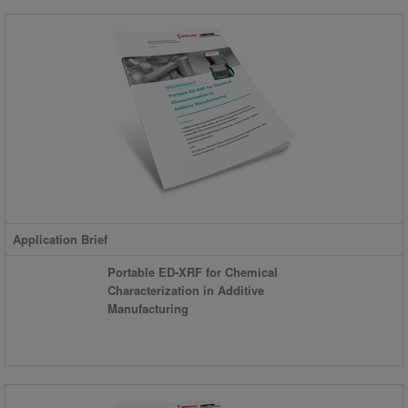
Application Brief
Portable ED-XRF for Chemical
Characterization in Additive
Manufacturing