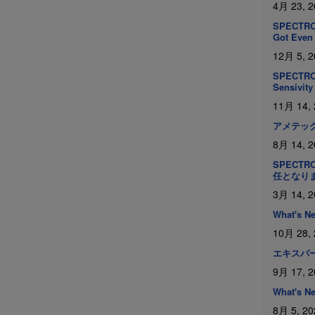
4月 23, 2
SPECTRO 
Got Even 
12月 5, 2
SPECTRO 
Sensivity
11月 14,
アメテック
8月 14, 2
SPECTR
任となり
3月 14, 2
What's 
10月 28,
エキスパ
9月 17, 2
What's 
8月 5, 20