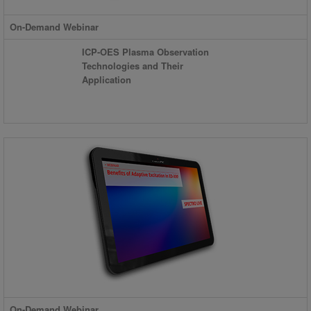
On-Demand Webinar
ICP-OES Plasma Observation
Technologies and Their
Application
On-Demand Webinar