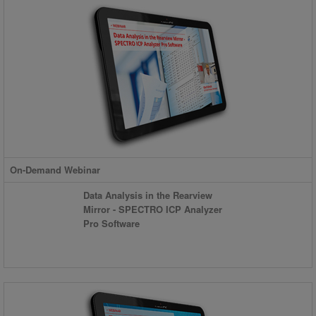
On-Demand Webinar
Data Analysis in the Rearview
Mirror - SPECTRO ICP Analyzer
Pro Software