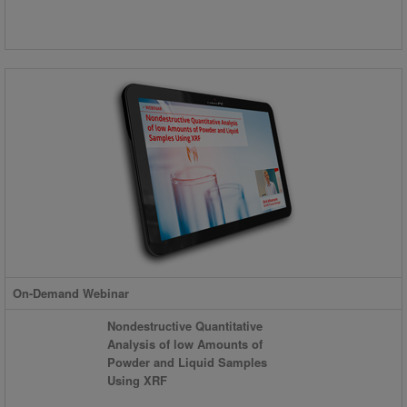
On-Demand Webinar
Nondestructive Quantitative
Analysis of low Amounts of
Powder and Liquid Samples
Using XRF