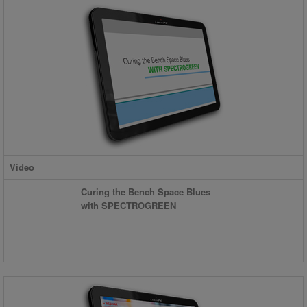
Video
Curing the Bench Space Blues
with SPECTROGREEN