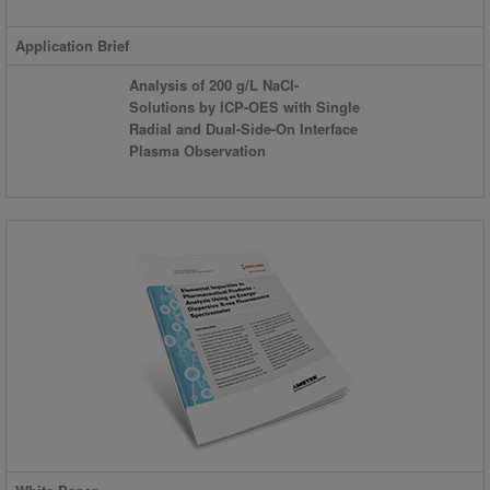
Application Brief
Analysis of 200 g/L NaCl-
Solutions by ICP-OES with Single
Radial and Dual-Side-On Interface
Plasma Observation