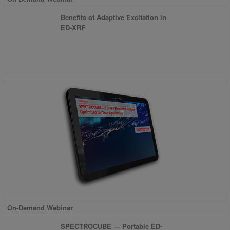
Benefits of Adaptive Excitation in
ED-XRF
On-Demand Webinar
SPECTROCUBE — Portable ED-