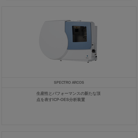
SPECTRO ARCOS
生産性とパフォーマンスの新たな頂
点を表すICP-OES分析装置