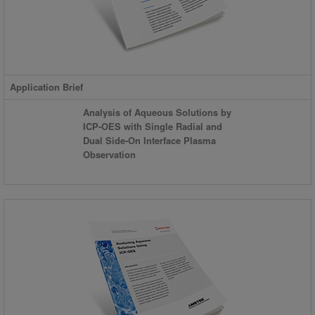
Application Brief
Analysis of Aqueous Solutions by
ICP-OES with Single Radial and
Dual Side-On Interface Plasma
Observation