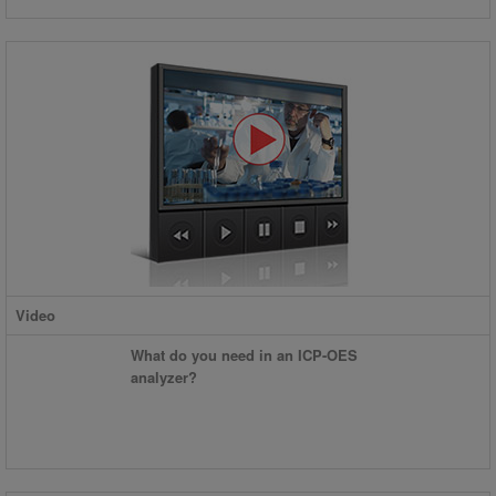
Video
What do you need in an ICP-OES
analyzer?