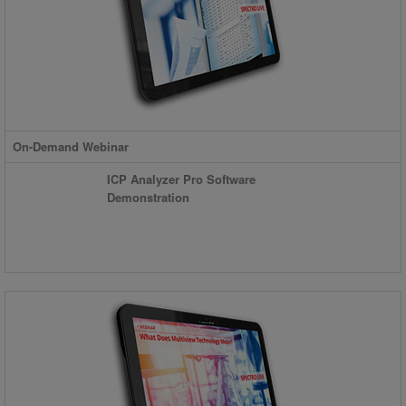
On-Demand Webinar
ICP Analyzer Pro Software
Demonstration