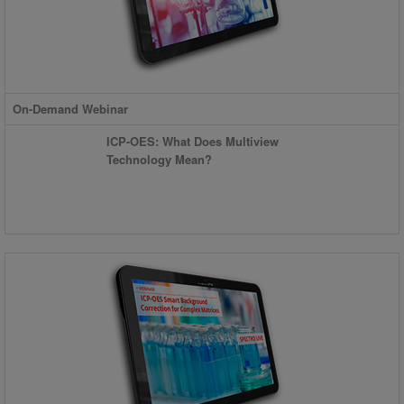
On-Demand Webinar
ICP-OES: What Does Multiview
Technology Mean?