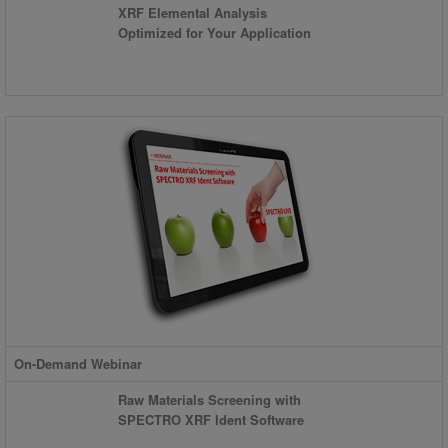
XRF Elemental Analysis
Optimized for Your Application
On-Demand Webinar
Raw Materials Screening with
SPECTRO XRF Ident Software