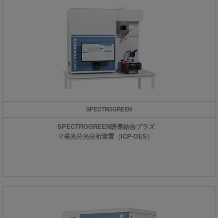
SPECTROGREEN
SPECTROGREEN誘導結合プラズ
マ発光分光分析装置（ICP-OES）