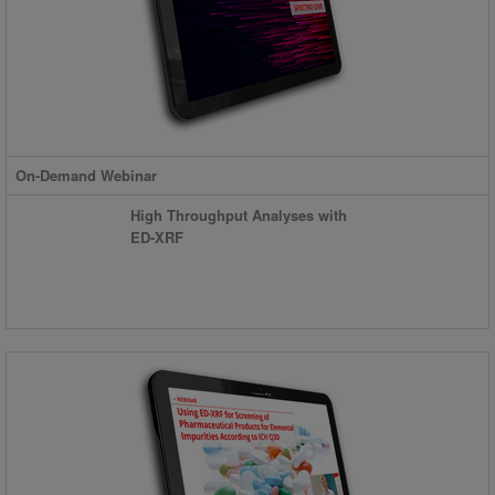
On-Demand Webinar
High Throughput Analyses with
ED-XRF