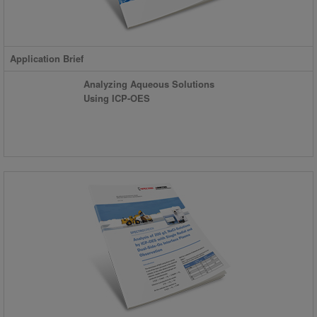
Application Brief
Analyzing Aqueous Solutions
Using ICP-OES