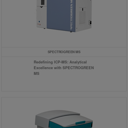
SPECTROGREEN MS
Redefining ICP-MS: Analytical
Excellence with SPECTROGREEN
MS