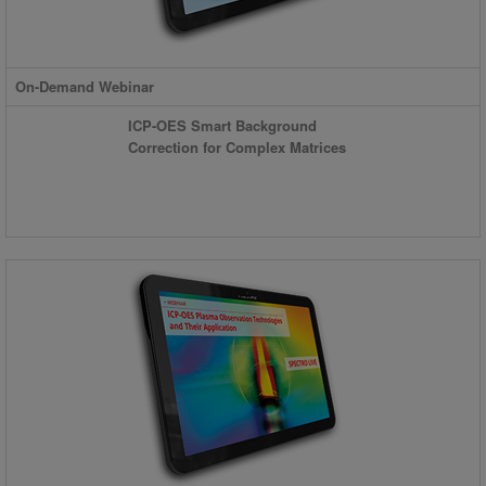
On-Demand Webinar
ICP-OES Smart Background
Correction for Complex Matrices