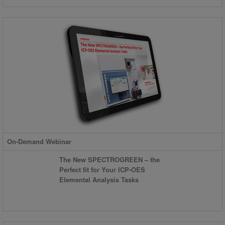
On-Demand Webinar
The New SPECTROGREEN – the
Perfect fit for Your ICP-OES
Elemental Analysis Tasks